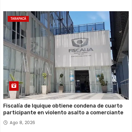
TARAPACÁ
Fiscalía de Iquique obtiene condena de cuarto
participante en violento asalto a comerciante
Ago 8, 2026