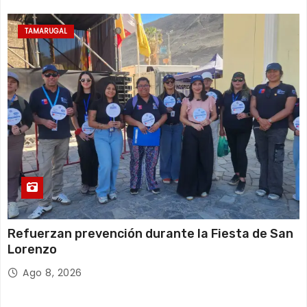
TAMARUGAL
Refuerzan prevención durante la Fiesta de San
Lorenzo
Ago 8, 2026