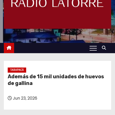
TARAPACÁ
Además de 15 mil unidades de huevos
de gallina
Jun 23, 2026