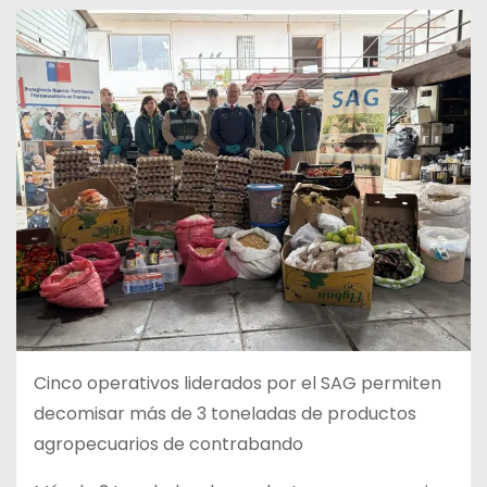
Cinco operativos liderados por el SAG permiten
decomisar más de 3 toneladas de productos
agropecuarios de contrabando