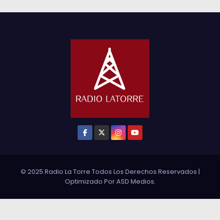
© 2025 Radio La Torre Todos Los Derechos Reservados
|
Optimizado Por
ASD Medios
.