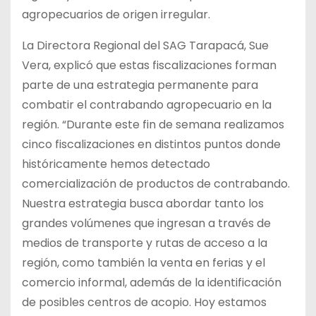
agropecuarios de origen irregular.
La Directora Regional del SAG Tarapacá, Sue
Vera, explicó que estas fiscalizaciones forman
parte de una estrategia permanente para
combatir el contrabando agropecuario en la
región. “Durante este fin de semana realizamos
cinco fiscalizaciones en distintos puntos donde
históricamente hemos detectado
comercialización de productos de contrabando.
Nuestra estrategia busca abordar tanto los
grandes volúmenes que ingresan a través de
medios de transporte y rutas de acceso a la
región, como también la venta en ferias y el
comercio informal, además de la identificación
de posibles centros de acopio. Hoy estamos