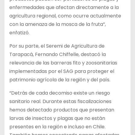
enfermedades que afectan directamente a la
agricultura regional, como ocurre actualmente
con la amenaza de la mosca de la fruta”,
enfatizó.
Por su parte, el Seremi de Agricultura de
Tarapacá, Fernando Chiffelle, destacó la
relevancia de las barreras fito y zoosanitarias
implementadas por el SAG para proteger el
patrimonio agrícola de la región y del país.
“Detrás de cada decomiso existe un riesgo
sanitario real. Durante estas fiscalizaciones
hemos detectado productos que presentan
larvas de insectos y plagas que no están
presentes en la región e incluso en Chile.