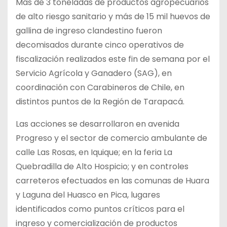
Más de 3 toneladas de productos agropecuarios
de alto riesgo sanitario y más de 15 mil huevos de
gallina de ingreso clandestino fueron
decomisados durante cinco operativos de
fiscalización realizados este fin de semana por el
Servicio Agrícola y Ganadero (SAG), en
coordinación con Carabineros de Chile, en
distintos puntos de la Región de Tarapacá.
Las acciones se desarrollaron en avenida
Progreso y el sector de comercio ambulante de
calle Las Rosas, en Iquique; en la feria La
Quebradilla de Alto Hospicio; y en controles
carreteros efectuados en las comunas de Huara
y Laguna del Huasco en Pica, lugares
identificados como puntos críticos para el
ingreso y comercialización de productos