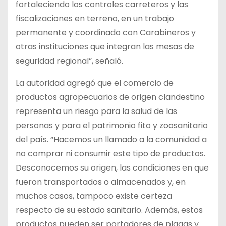
fortaleciendo los controles carreteros y las
fiscalizaciones en terreno, en un trabajo
permanente y coordinado con Carabineros y
otras instituciones que integran las mesas de
seguridad regional”, señaló.
La autoridad agregó que el comercio de
productos agropecuarios de origen clandestino
representa un riesgo para la salud de las
personas y para el patrimonio fito y zoosanitario
del país. “Hacemos un llamado a la comunidad a
no comprar ni consumir este tipo de productos.
Desconocemos su origen, las condiciones en que
fueron transportados o almacenados y, en
muchos casos, tampoco existe certeza
respecto de su estado sanitario. Además, estos
productos pueden ser portadores de plagas y