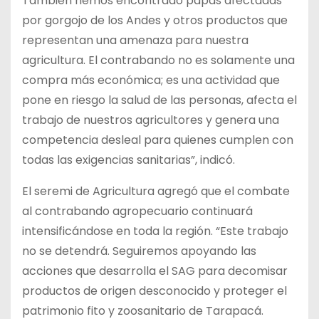
También hemos encontrado papas afectadas
por gorgojo de los Andes y otros productos que
representan una amenaza para nuestra
agricultura. El contrabando no es solamente una
compra más económica; es una actividad que
pone en riesgo la salud de las personas, afecta el
trabajo de nuestros agricultores y genera una
competencia desleal para quienes cumplen con
todas las exigencias sanitarias”, indicó.
El seremi de Agricultura agregó que el combate
al contrabando agropecuario continuará
intensificándose en toda la región. “Este trabajo
no se detendrá. Seguiremos apoyando las
acciones que desarrolla el SAG para decomisar
productos de origen desconocido y proteger el
patrimonio fito y zoosanitario de Tarapacá.