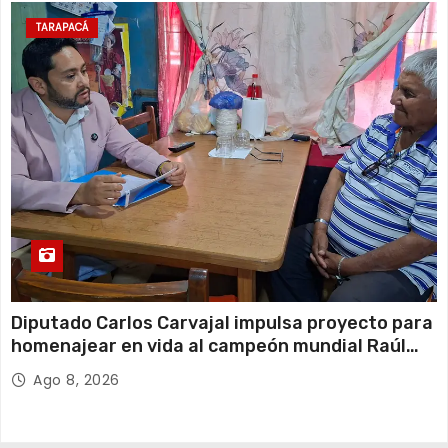
TARAPACÁ
Diputado Carlos Carvajal impulsa proyecto para
homenajear en vida al campeón mundial Raúl
Choque
Ago 8, 2026