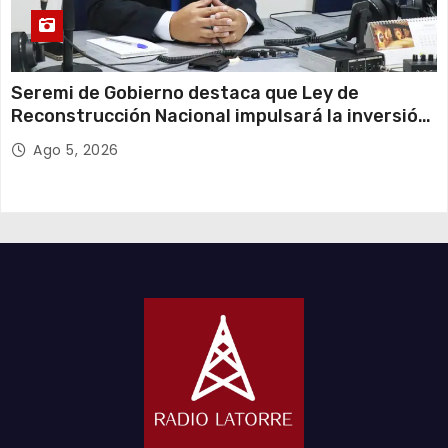
Seremi de Gobierno destaca que Ley de
Reconstrucción Nacional impulsará la inversión
y el empleo en Tarapacá
Ago 5, 2026