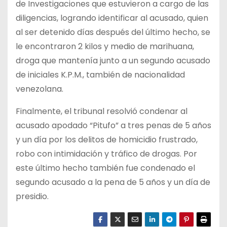
de Investigaciones que estuvieron a cargo de las
diligencias, logrando identificar al acusado, quien
al ser detenido días después del último hecho, se
le encontraron 2 kilos y medio de marihuana,
droga que mantenía junto a un segundo acusado
de iniciales K.P.M., también de nacionalidad
venezolana.
Finalmente, el tribunal resolvió condenar al
acusado apodado “Pitufo” a tres penas de 5 años
y un día por los delitos de homicidio frustrado,
robo con intimidación y tráfico de drogas. Por
este último hecho también fue condenado el
segundo acusado a la pena de 5 años y un día de
presidio.