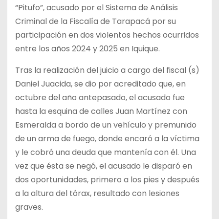
“Pitufo”, acusado por el Sistema de Análisis
Criminal de la Fiscalía de Tarapacá por su
participación en dos violentos hechos ocurridos
entre los años 2024 y 2025 en Iquique.
Tras la realización del juicio a cargo del fiscal (s)
Daniel Juacida, se dio por acreditado que, en
octubre del año antepasado, el acusado fue
hasta la esquina de calles Juan Martínez con
Esmeralda a bordo de un vehículo y premunido
de un arma de fuego, donde encaró a la víctima
y le cobró una deuda que mantenía con él. Una
vez que ésta se negó, el acusado le disparó en
dos oportunidades, primero a los pies y después
a la altura del tórax, resultado con lesiones
graves.