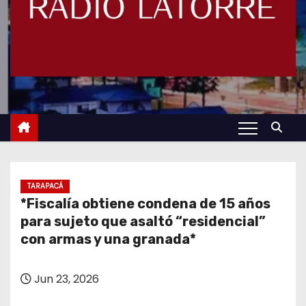
TARAPACÁ
*Fiscalía obtiene condena de 15 años
para sujeto que asaltó “residencial”
con armas y una granada*
Jun 23, 2026