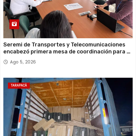
Seremi de Transportes y Telecomunicaciones
encabezó primera mesa de coordinación para el
retiro de cables en desuso en Iquique
Ago 5, 2026
TARAPACÁ