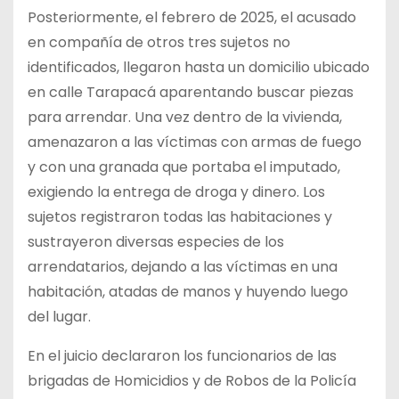
Posteriormente, el febrero de 2025, el acusado
en compañía de otros tres sujetos no
identificados, llegaron hasta un domicilio ubicado
en calle Tarapacá aparentando buscar piezas
para arrendar. Una vez dentro de la vivienda,
amenazaron a las víctimas con armas de fuego
y con una granada que portaba el imputado,
exigiendo la entrega de droga y dinero. Los
sujetos registraron todas las habitaciones y
sustrayeron diversas especies de los
arrendatarios, dejando a las víctimas en una
habitación, atadas de manos y huyendo luego
del lugar.
En el juicio declararon los funcionarios de las
brigadas de Homicidios y de Robos de la Policía