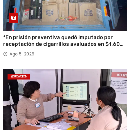
*En prisión preventiva quedó imputado por
receptación de cigarrillos avaluados en $1.600
millones*
Ago 5, 2026
EDUCACIÓN