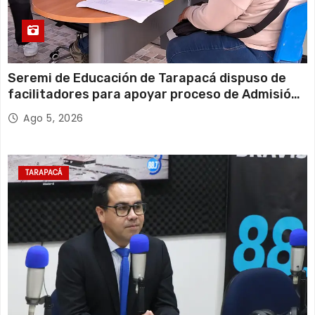
Seremi de Educación de Tarapacá dispuso de
facilitadores para apoyar proceso de Admisión
Escolar 2027
Ago 5, 2026
TARAPACÁ