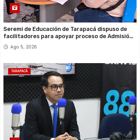
Seremi de Educación de Tarapacá dispuso de
facilitadores para apoyar proceso de Admisión
Escolar 2027
Ago 5, 2026
TARAPACÁ