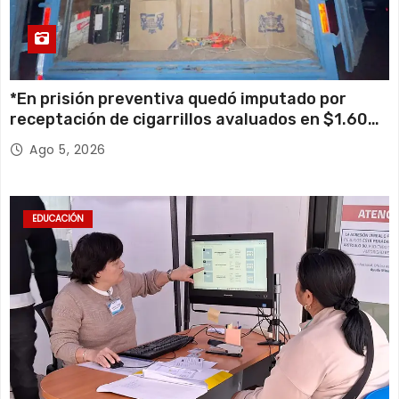
*En prisión preventiva quedó imputado por
receptación de cigarrillos avaluados en $1.600
millones*
Ago 5, 2026
EDUCACIÓN