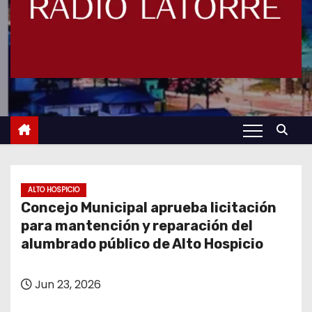
ALTO HOSPICIO
Concejo Municipal aprueba licitación
para mantención y reparación del
alumbrado público de Alto Hospicio
Jun 23, 2026