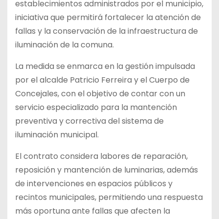
establecimientos administrados por el municipio,
iniciativa que permitirá fortalecer la atención de
fallas y la conservación de la infraestructura de
iluminación de la comuna.
La medida se enmarca en la gestión impulsada
por el alcalde Patricio Ferreira y el Cuerpo de
Concejales, con el objetivo de contar con un
servicio especializado para la mantención
preventiva y correctiva del sistema de
iluminación municipal.
El contrato considera labores de reparación,
reposición y mantención de luminarias, además
de intervenciones en espacios públicos y
recintos municipales, permitiendo una respuesta
más oportuna ante fallas que afecten la