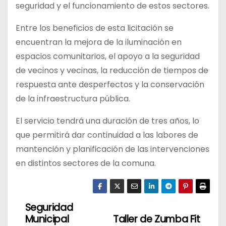
seguridad y el funcionamiento de estos sectores.
Entre los beneficios de esta licitación se
encuentran la mejora de la iluminación en
espacios comunitarios, el apoyo a la seguridad
de vecinos y vecinas, la reducción de tiempos de
respuesta ante desperfectos y la conservación
de la infraestructura pública.
El servicio tendrá una duración de tres años, lo
que permitirá dar continuidad a las labores de
mantención y planificación de las intervenciones
en distintos sectores de la comuna.
Seguridad
N
Municipal
Taller de Zumba Fit