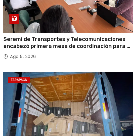
Seremi de Transportes y Telecomunicaciones
encabezó primera mesa de coordinación para el
retiro de cables en desuso en Iquique
Ago 5, 2026
TARAPACÁ