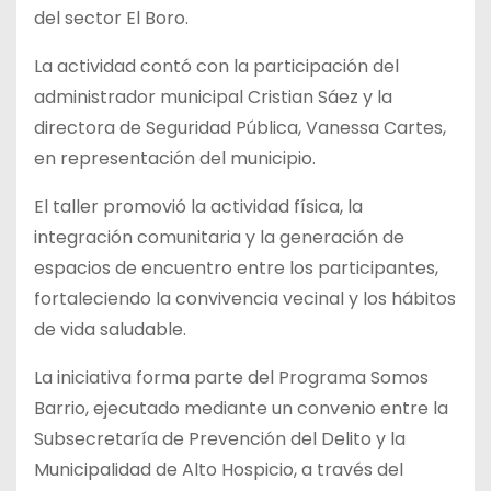
del sector El Boro.
La actividad contó con la participación del
administrador municipal Cristian Sáez y la
directora de Seguridad Pública, Vanessa Cartes,
en representación del municipio.
El taller promovió la actividad física, la
integración comunitaria y la generación de
espacios de encuentro entre los participantes,
fortaleciendo la convivencia vecinal y los hábitos
de vida saludable.
La iniciativa forma parte del Programa Somos
Barrio, ejecutado mediante un convenio entre la
Subsecretaría de Prevención del Delito y la
Municipalidad de Alto Hospicio, a través del