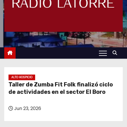
ALTO HOSPICIO
Taller de Zumba Fit Folk finalizó ciclo
de actividades en el sector El Boro
Jun 23, 2026