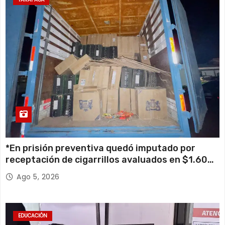
*En prisión preventiva quedó imputado por
receptación de cigarrillos avaluados en $1.600
millones*
Ago 5, 2026
EDUCACIÓN