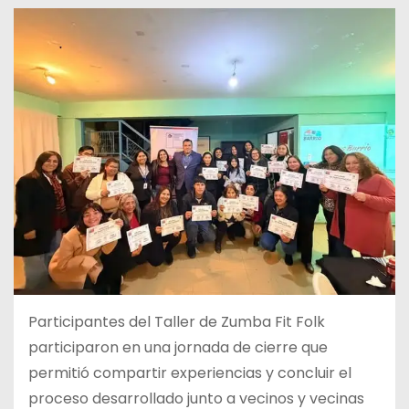
Participantes del Taller de Zumba Fit Folk
participaron en una jornada de cierre que
permitió compartir experiencias y concluir el
proceso desarrollado junto a vecinos y vecinas