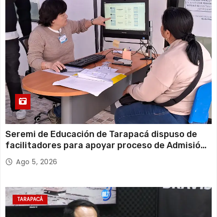
Seremi de Educación de Tarapacá dispuso de
facilitadores para apoyar proceso de Admisión
Escolar 2027
Ago 5, 2026
TARAPACÁ