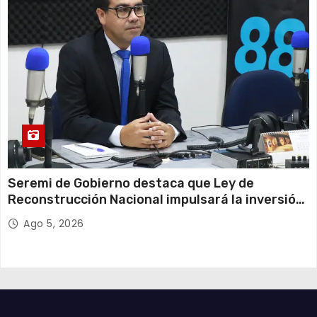
Seremi de Gobierno destaca que Ley de
Reconstrucción Nacional impulsará la inversión
y el empleo en Tarapacá
Ago 5, 2026