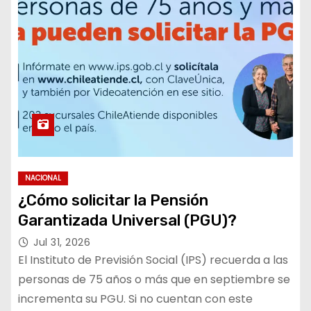
NACIONAL
¿Cómo solicitar la Pensión
Garantizada Universal (PGU)?
Jul 31, 2026
El Instituto de Previsión Social (IPS) recuerda a las
personas de 75 años o más que en septiembre se
incrementa su PGU. Si no cuentan con este