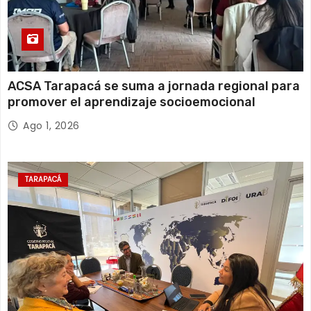
ACSA Tarapacá se suma a jornada regional para
promover el aprendizaje socioemocional
Ago 1, 2026
TARAPACÁ