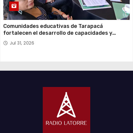
Comunidades educativas de Tarapacá
fortalecen el desarrollo de capacidades y
aprendizajes socioemocionales desde el
Jul 31, 2026
currículo