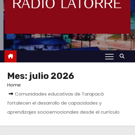
Mes:
julio 2026
Home
Comunidades educativas de Tarapacá
fortalecen el desarrollo de capacidades y
aprendizajes socioemocionales desde el currículo