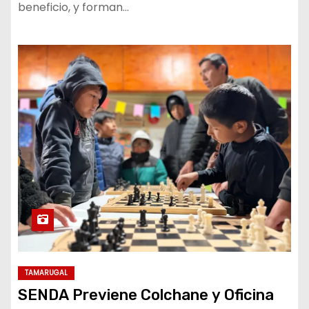
beneficio, y forman…
TAMARUGAL
SENDA Previene Colchane y Oficina