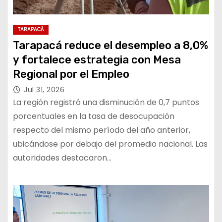
TARAPACÁ
Tarapacá reduce el desempleo a 8,0%
y fortalece estrategia con Mesa
Regional por el Empleo
Jul 31, 2026
La región registró una disminución de 0,7 puntos
porcentuales en la tasa de desocupación
respecto del mismo período del año anterior,
ubicándose por debajo del promedio nacional. Las
autoridades destacaron…