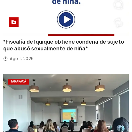
*Fiscalía de Iquique obtiene condena de sujeto
que abusó sexualmente de niña*
Ago 1, 2026
TARAPACÁ