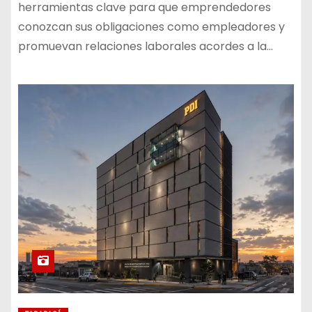
herramientas clave para que emprendedores
conozcan sus obligaciones como empleadores y
promuevan relaciones laborales acordes a la…