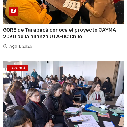
GORE de Tarapacá conoce el proyecto JAYMA
2030 de la alianza UTA-UC Chile
Ago 1, 2026
TARAPACÁ