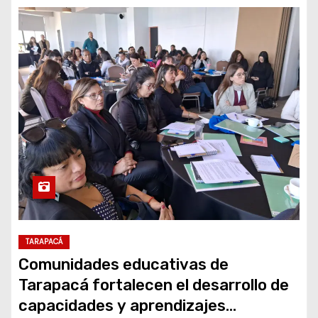
TARAPACÁ
Comunidades educativas de
Tarapacá fortalecen el desarrollo de
capacidades y aprendizajes