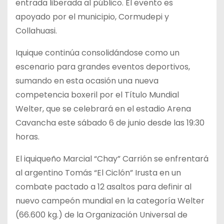
entrada liberada al público. El evento es
apoyado por el municipio, Cormudepi y
Collahuasi.
Iquique continúa consolidándose como un
escenario para grandes eventos deportivos,
sumando en esta ocasión una nueva
competencia boxeril por el Título Mundial
Welter, que se celebrará en el estadio Arena
Cavancha este sábado 6 de junio desde las 19:30
horas.
El iquiqueño Marcial “Chay” Carrión se enfrentará
al argentino Tomás “El Ciclón” Irusta en un
combate pactado a 12 asaltos para definir al
nuevo campeón mundial en la categoría Welter
(66.600 kg.) de la Organización Universal de