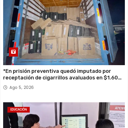
*En prisión preventiva quedó imputado por
receptación de cigarrillos avaluados en $1.600
millones*
Ago 5, 2026
EDUCACIÓN