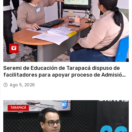
Seremi de Educación de Tarapacá dispuso de
facilitadores para apoyar proceso de Admisión
Escolar 2027
Ago 5, 2026
TARAPACÁ