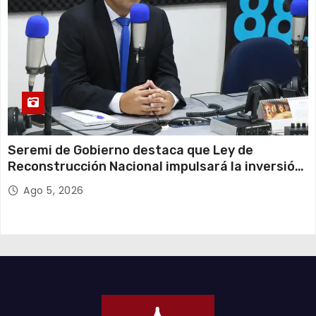
Seremi de Gobierno destaca que Ley de
Reconstrucción Nacional impulsará la inversión
y el empleo en Tarapacá
Ago 5, 2026