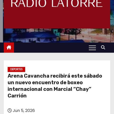
DEPORTES
Arena Cavancha recibirá este sábado
un nuevo encuentro de boxeo
internacional con Marcial “Chay”
Carrión
Jun 5, 2026