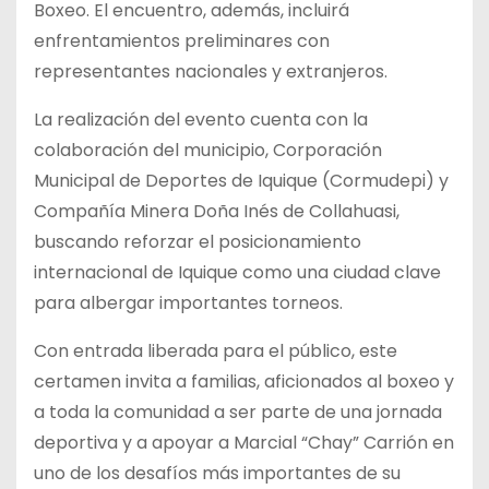
Boxeo. El encuentro, además, incluirá
enfrentamientos preliminares con
representantes nacionales y extranjeros.
La realización del evento cuenta con la
colaboración del municipio, Corporación
Municipal de Deportes de Iquique (Cormudepi) y
Compañía Minera Doña Inés de Collahuasi,
buscando reforzar el posicionamiento
internacional de Iquique como una ciudad clave
para albergar importantes torneos.
Con entrada liberada para el público, este
certamen invita a familias, aficionados al boxeo y
a toda la comunidad a ser parte de una jornada
deportiva y a apoyar a Marcial “Chay” Carrión en
uno de los desafíos más importantes de su