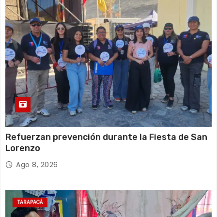
Refuerzan prevención durante la Fiesta de San
Lorenzo
Ago 8, 2026
TARAPACÁ