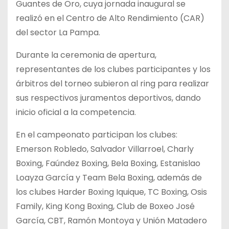
Guantes de Oro, cuya jornada inaugural se
realizó en el Centro de Alto Rendimiento (CAR)
del sector La Pampa.
Durante la ceremonia de apertura,
representantes de los clubes participantes y los
árbitros del torneo subieron al ring para realizar
sus respectivos juramentos deportivos, dando
inicio oficial a la competencia.
En el campeonato participan los clubes:
Emerson Robledo, Salvador Villarroel, Charly
Boxing, Faúndez Boxing, Bela Boxing, Estanislao
Loayza García y Team Bela Boxing, además de
los clubes Harder Boxing Iquique, TC Boxing, Osis
Family, King Kong Boxing, Club de Boxeo José
García, CBT, Ramón Montoya y Unión Matadero