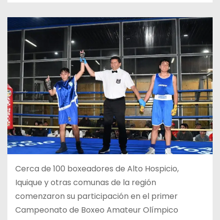
Cerca de 100 boxeadores de Alto Hospicio,
Iquique y otras comunas de la región
comenzaron su participación en el primer
Campeonato de Boxeo Amateur Olímpico