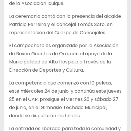
de la Asociación Iquique.
La ceremonia contó con la presencia del alcalde
Patricio Ferreira y el concejal Tomás Soto, en
representación del Cuerpo de Concejales.
El campeonato es organizado por la Asociación
de Boxeo Guantes de Oro, con el apoyo de la
Municipalidad de Alto Hospicio a través de la
Dirección de Deportes y Cultura.
La competencia que comenzó con 10 peleas,
este miércoles 24 de junio, y continúa este jueves
25 en el CAR, prosigue el viernes 26 y sábado 27
de junio, en el Gimnasio Techado Municipal,
donde se disputarán las finales.
La entrada es liberada para toda la comunidad y