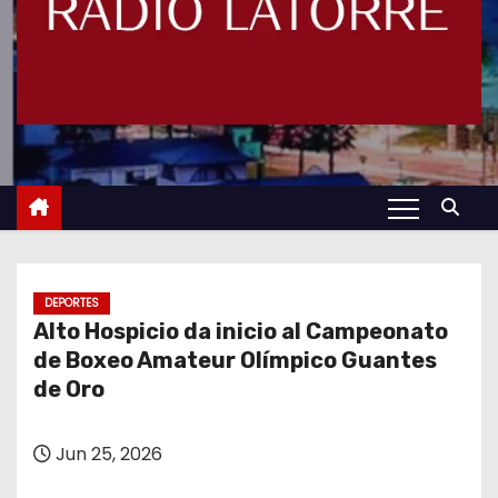
DEPORTES
Alto Hospicio da inicio al Campeonato
de Boxeo Amateur Olímpico Guantes
de Oro
Jun 25, 2026