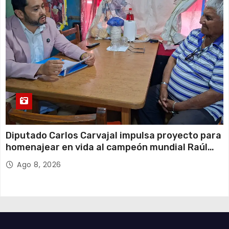
Diputado Carlos Carvajal impulsa proyecto para
homenajear en vida al campeón mundial Raúl
Choque
Ago 8, 2026