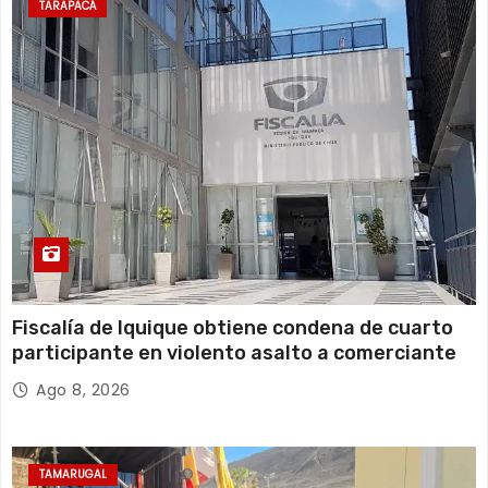
TARAPACÁ
Fiscalía de Iquique obtiene condena de cuarto
participante en violento asalto a comerciante
Ago 8, 2026
TAMARUGAL