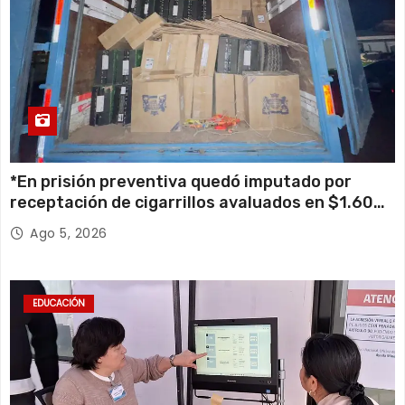
*En prisión preventiva quedó imputado por
receptación de cigarrillos avaluados en $1.600
millones*
Ago 5, 2026
EDUCACIÓN