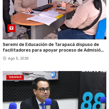
Seremi de Educación de Tarapacá dispuso de
facilitadores para apoyar proceso de Admisión
Escolar 2027
Ago 5, 2026
TARAPACÁ