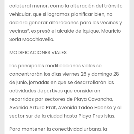
colateral menor, como la alteración del tránsito
vehicular, que si logramos planificar bien, no
debiera generar alteraciones para los vecinos y
vecinas”, expresó el alcalde de Iquique, Mauricio
Soria Macchiavello.
MODIFICACIONES VIALES
Las principales modificaciones viales se
concentrarán los días viernes 26 y domingo 28
de junio, jornadas en que se desarrollarán las
actividades deportivas que consideran
recorridos por sectores de Playa Cavancha,
Avenida Arturo Prat, Avenida Tadeo Haenke y el
sector sur de la ciudad hasta Playa Tres Islas.
Para mantener la conectividad urbana, la