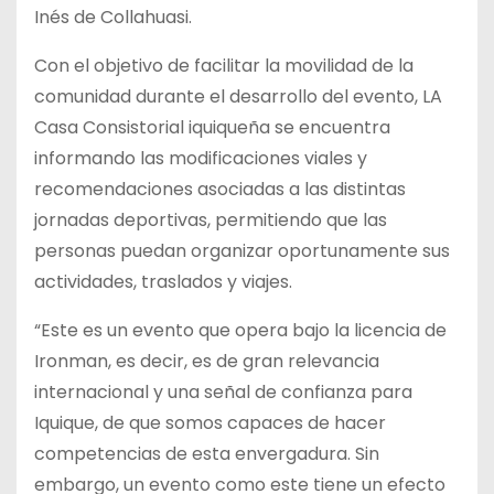
Inés de Collahuasi.
Con el objetivo de facilitar la movilidad de la
comunidad durante el desarrollo del evento, LA
Casa Consistorial iquiqueña se encuentra
informando las modificaciones viales y
recomendaciones asociadas a las distintas
jornadas deportivas, permitiendo que las
personas puedan organizar oportunamente sus
actividades, traslados y viajes.
“Este es un evento que opera bajo la licencia de
Ironman, es decir, es de gran relevancia
internacional y una señal de confianza para
Iquique, de que somos capaces de hacer
competencias de esta envergadura. Sin
embargo, un evento como este tiene un efecto