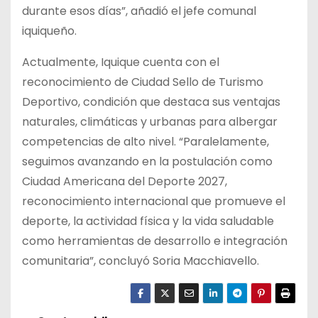
durante esos días”, añadió el jefe comunal
iquiqueño.
Actualmente, Iquique cuenta con el
reconocimiento de Ciudad Sello de Turismo
Deportivo, condición que destaca sus ventajas
naturales, climáticas y urbanas para albergar
competencias de alto nivel. “Paralelamente,
seguimos avanzando en la postulación como
Ciudad Americana del Deporte 2027,
reconocimiento internacional que promueve el
deporte, la actividad física y la vida saludable
como herramientas de desarrollo e integración
comunitaria”, concluyó Soria Macchiavello.