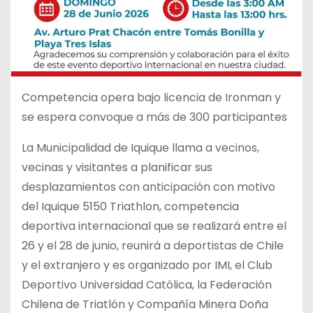
Competencia opera bajo licencia de Ironman y
se espera convoque a más de 300 participantes
La Municipalidad de Iquique llama a vecinos,
vecinas y visitantes a planificar sus
desplazamientos con anticipación con motivo
del Iquique 5150 Triathlon, competencia
deportiva internacional que se realizará entre el
26 y el 28 de junio, reunirá a deportistas de Chile
y el extranjero y es organizado por IMI, el Club
Deportivo Universidad Católica, la Federación
Chilena de Triatlón y Compañía Minera Doña