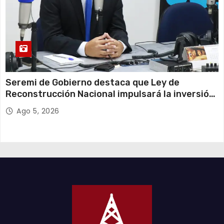
Seremi de Gobierno destaca que Ley de
Reconstrucción Nacional impulsará la inversión
y el empleo en Tarapacá
Ago 5, 2026