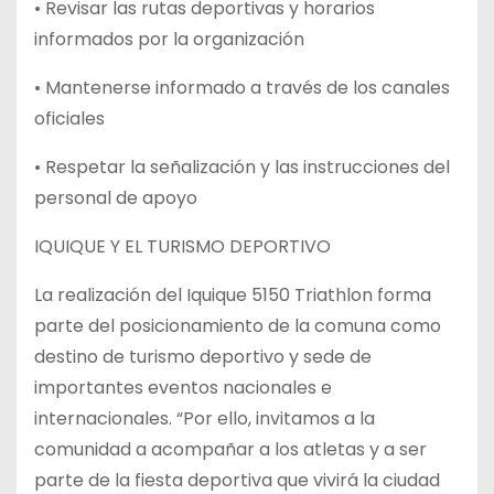
• Revisar las rutas deportivas y horarios
informados por la organización
• Mantenerse informado a través de los canales
oficiales
• Respetar la señalización y las instrucciones del
personal de apoyo
IQUIQUE Y EL TURISMO DEPORTIVO
La realización del Iquique 5150 Triathlon forma
parte del posicionamiento de la comuna como
destino de turismo deportivo y sede de
importantes eventos nacionales e
internacionales. “Por ello, invitamos a la
comunidad a acompañar a los atletas y a ser
parte de la fiesta deportiva que vivirá la ciudad