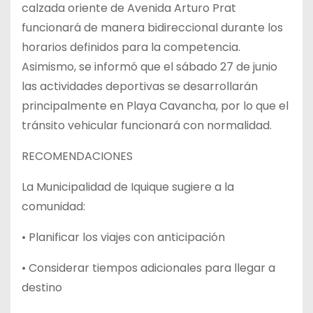
calzada oriente de Avenida Arturo Prat
funcionará de manera bidireccional durante los
horarios definidos para la competencia.
Asimismo, se informó que el sábado 27 de junio
las actividades deportivas se desarrollarán
principalmente en Playa Cavancha, por lo que el
tránsito vehicular funcionará con normalidad.
RECOMENDACIONES
La Municipalidad de Iquique sugiere a la
comunidad:
• Planificar los viajes con anticipación
• Considerar tiempos adicionales para llegar a
destino