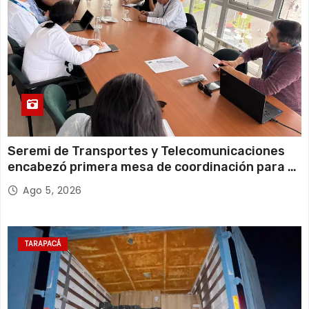
Seremi de Transportes y Telecomunicaciones
encabezó primera mesa de coordinación para el
retiro de cables en desuso en Iquique
Ago 5, 2026
TARAPACÁ