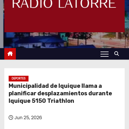
DEPORTES
Municipalidad de Iquique llama a
planificar desplazamientos durante
Iquique 5150 Triathlon
Jun 25, 2026