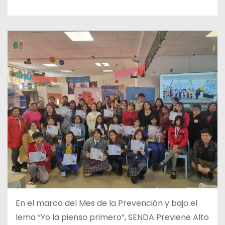
En el marco del Mes de la Prevención y bajo el
lema “Yo la pienso primero”, SENDA Previene Alto