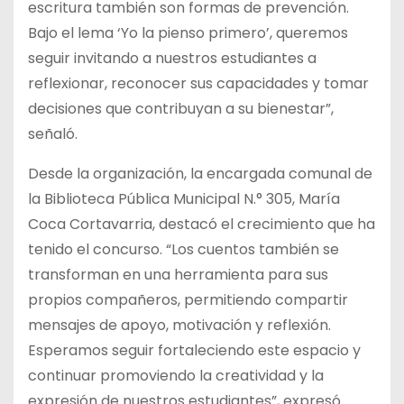
escritura también son formas de prevención.
Bajo el lema ‘Yo la pienso primero’, queremos
seguir invitando a nuestros estudiantes a
reflexionar, reconocer sus capacidades y tomar
decisiones que contribuyan a su bienestar”,
señaló.
Desde la organización, la encargada comunal de
la Biblioteca Pública Municipal N.° 305, María
Coca Cortavarria, destacó el crecimiento que ha
tenido el concurso. “Los cuentos también se
transforman en una herramienta para sus
propios compañeros, permitiendo compartir
mensajes de apoyo, motivación y reflexión.
Esperamos seguir fortaleciendo este espacio y
continuar promoviendo la creatividad y la
expresión de nuestros estudiantes”, expresó.