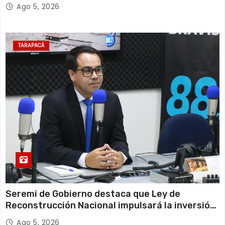
Escolar 2027
Ago 5, 2026
TARAPACÁ
Seremi de Gobierno destaca que Ley de
Reconstrucción Nacional impulsará la inversión
y el empleo en Tarapacá
Ago 5, 2026