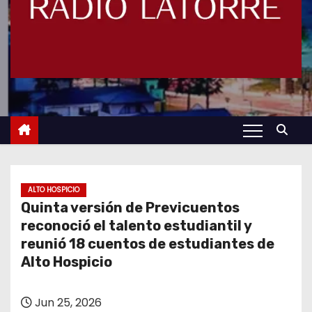
ALTO HOSPICIO
Quinta versión de Previcuentos
reconoció el talento estudiantil y
reunió 18 cuentos de estudiantes de
Alto Hospicio
Jun 25, 2026