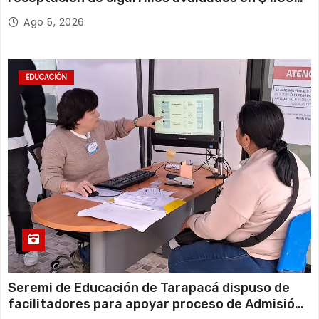
millones*
Ago 5, 2026
EDUCACIÓN
Seremi de Educación de Tarapacá dispuso de
facilitadores para apoyar proceso de Admisión