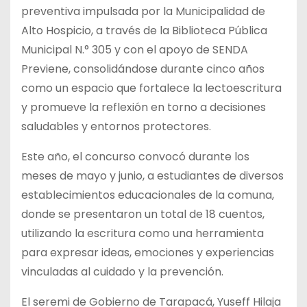
preventiva impulsada por la Municipalidad de
Alto Hospicio, a través de la Biblioteca Pública
Municipal N.° 305 y con el apoyo de SENDA
Previene, consolidándose durante cinco años
como un espacio que fortalece la lectoescritura
y promueve la reflexión en torno a decisiones
saludables y entornos protectores.
Este año, el concurso convocó durante los
meses de mayo y junio, a estudiantes de diversos
establecimientos educacionales de la comuna,
donde se presentaron un total de 18 cuentos,
utilizando la escritura como una herramienta
para expresar ideas, emociones y experiencias
vinculadas al cuidado y la prevención.
El seremi de Gobierno de Tarapacá, Yuseff Hilaja