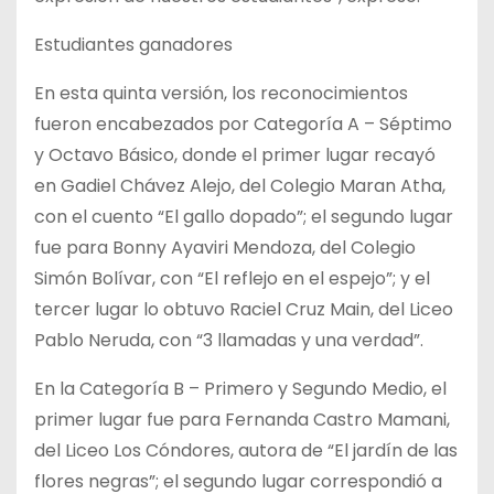
Estudiantes ganadores
En esta quinta versión, los reconocimientos
fueron encabezados por Categoría A – Séptimo
y Octavo Básico, donde el primer lugar recayó
en Gadiel Chávez Alejo, del Colegio Maran Atha,
con el cuento “El gallo dopado”; el segundo lugar
fue para Bonny Ayaviri Mendoza, del Colegio
Simón Bolívar, con “El reflejo en el espejo”; y el
tercer lugar lo obtuvo Raciel Cruz Main, del Liceo
Pablo Neruda, con “3 llamadas y una verdad”.
En la Categoría B – Primero y Segundo Medio, el
primer lugar fue para Fernanda Castro Mamani,
del Liceo Los Cóndores, autora de “El jardín de las
flores negras”; el segundo lugar correspondió a