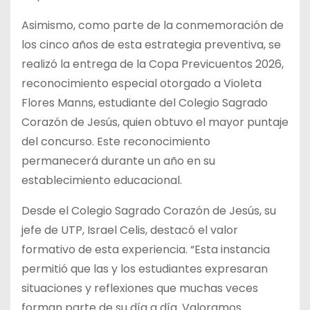
Asimismo, como parte de la conmemoración de
los cinco años de esta estrategia preventiva, se
realizó la entrega de la Copa Previcuentos 2026,
reconocimiento especial otorgado a Violeta
Flores Manns, estudiante del Colegio Sagrado
Corazón de Jesús, quien obtuvo el mayor puntaje
del concurso. Este reconocimiento
permanecerá durante un año en su
establecimiento educacional.
Desde el Colegio Sagrado Corazón de Jesús, su
jefe de UTP, Israel Celis, destacó el valor
formativo de esta experiencia. “Esta instancia
permitió que las y los estudiantes expresaran
situaciones y reflexiones que muchas veces
forman parte de su día a día. Valoramos