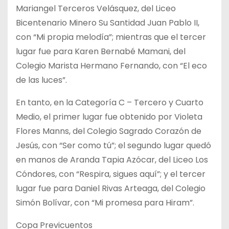
Mariangel Terceros Velásquez, del Liceo
Bicentenario Minero Su Santidad Juan Pablo II,
con “Mi propia melodía”; mientras que el tercer
lugar fue para Karen Bernabé Mamani, del
Colegio Marista Hermano Fernando, con “El eco
de las luces”.
En tanto, en la Categoría C – Tercero y Cuarto
Medio, el primer lugar fue obtenido por Violeta
Flores Manns, del Colegio Sagrado Corazón de
Jesús, con “Ser como tú”; el segundo lugar quedó
en manos de Aranda Tapia Azócar, del Liceo Los
Cóndores, con “Respira, sigues aquí”; y el tercer
lugar fue para Daniel Rivas Arteaga, del Colegio
Simón Bolívar, con “Mi promesa para Hiram”.
Copa Previcuentos