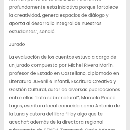
profundamente esta iniciativa porque fortalece
la creatividad, genera espacios de diálogo y
aporta al desarrollo integral de nuestros
estudiantes”, señaló.
Jurado
La evaluación de los cuentos estuvo a cargo de
un jurado compuesto por Michel Rivera Marín,
profesor de Estado en Castellano, diplomado en
Literatura Juvenil e Infantil, Escritura Creativa y
Gestión Cultural, autor de diversas publicaciones
entre ellas “Lota sobrenatural”; Marcela Rocco
Lagos, escritora local conocida como Antonia de
la Luna y autora del libro “Hay algo que te
acecha”; además de la directora regional