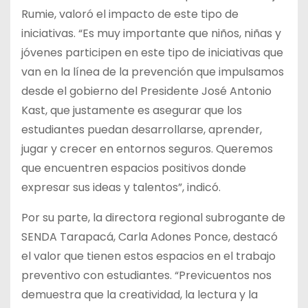
Rumie, valoró el impacto de este tipo de
iniciativas. “Es muy importante que niños, niñas y
jóvenes participen en este tipo de iniciativas que
van en la línea de la prevención que impulsamos
desde el gobierno del Presidente José Antonio
Kast, que justamente es asegurar que los
estudiantes puedan desarrollarse, aprender,
jugar y crecer en entornos seguros. Queremos
que encuentren espacios positivos donde
expresar sus ideas y talentos”, indicó.
Por su parte, la directora regional subrogante de
SENDA Tarapacá, Carla Adones Ponce, destacó
el valor que tienen estos espacios en el trabajo
preventivo con estudiantes. “Previcuentos nos
demuestra que la creatividad, la lectura y la