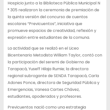
Hospicio junto a la Biblioteca Pública Municipal N
° 305 realizaron la ceremonia de premiación de
la quinta versión del concurso de cuentos
escolares “Previcuentos”, iniciativa que
promueve espacios de creatividad, reflexión y
expresión entre estudiantes de la comuna.
La actividad que se realizó en el Liceo
Bicentenario Metodista William Taylor, contó con
la participación del seremi de Gobierno de
Tarapacá, Yuseff Hilaja Rumie; la directora
regional subrogante de SENDA Tarapacá, Carla
Adones Ponce, directora de Seguridad Pública y
Emergencias, Vanesa Cartes Chávez,
estudiantes, apoderados y profesores.
Previcuentos nació como una estrategia